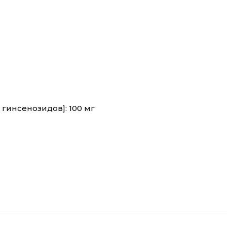
 гинсенозидов]: 100 мг