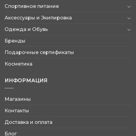
Спортивное питание
Аксессуары и Экипировка
Одежда и Обувь
Бренды
Подарочные сертификаты
Косметика
ИНФОРМАЦИЯ
Магазины
AtleticShop
Контакты
Обычно отвечаем быстро
Доставка и оплата
Блог