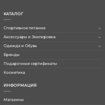
КАТАЛОГ
Спортивное питание
Аксессуары и Экипировка
Одежда и Обувь
Бренды
Подарочные сертификаты
Косметика
ИНФОРМАЦИЯ
Магазины