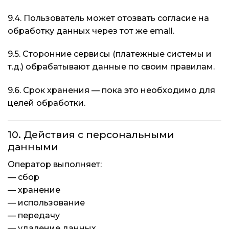
9.4. Пользователь может отозвать согласие на
обработку данных через тот же email.
9.5. Сторонние сервисы (платежные системы и
т.д.) обрабатывают данные по своим правилам.
9.6. Срок хранения — пока это необходимо для
целей обработки.
10. Действия с персональными
данными
Оператор выполняет:
— сбор
— хранение
— использование
— передачу
— удаление данных