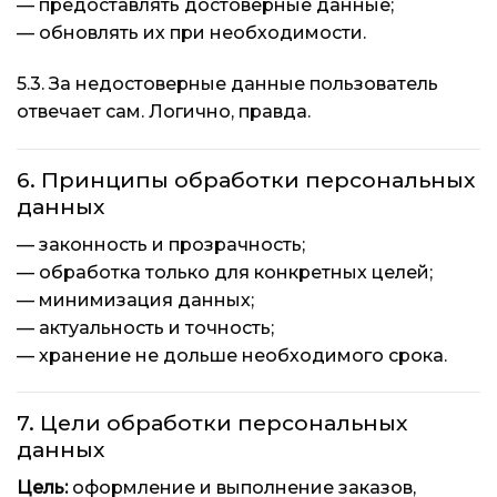
— предоставлять достоверные данные;
— обновлять их при необходимости.
5.3. За недостоверные данные пользователь
отвечает сам. Логично, правда.
6. Принципы обработки персональных
данных
— законность и прозрачность;
— обработка только для конкретных целей;
— минимизация данных;
— актуальность и точность;
— хранение не дольше необходимого срока.
7. Цели обработки персональных
данных
Цель:
оформление и выполнение заказов,