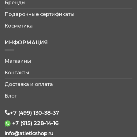
Бренды
Подарочные сертификаты
Косметика
ИНФОРМАЦИЯ
Магазины
AtleticShop
Контакты
Обычно отвечаем быстро
Доставка и оплата
Блог
+7 (499) 130-38-37
+7 (915) 228-14-16
WhatsApp
info@atleticshop.ru