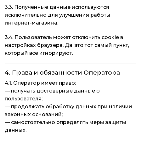
3.3. Полученные данные используются
исключительно для улучшения работы
интернет-магазина.
3.4. Пользователь может отключить cookie в
настройках браузера. Да, это тот самый пункт,
который все игнорируют.
4. Права и обязанности Оператора
4.1. Оператор имеет право:
— получать достоверные данные от
пользователя;
— продолжать обработку данных при наличии
законных оснований;
— самостоятельно определять меры защиты
данных.