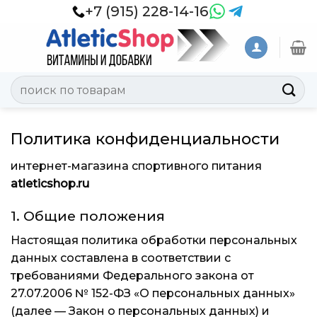
Skip
+7 (915) 228-14-16
to
content
Искать:
Политика конфиденциальности
интернет-магазина спортивного питания
atleticshop.ru
1. Общие положения
Настоящая политика обработки персональных
данных составлена в соответствии с
требованиями Федерального закона от
27.07.2006 № 152-ФЗ «О персональных данных»
(далее — Закон о персональных данных) и