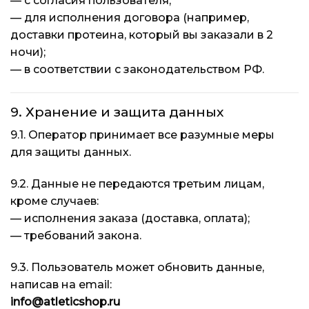
— с согласия пользователя;
— для исполнения договора (например,
доставки протеина, который вы заказали в 2
ночи);
— в соответствии с законодательством РФ.
9. Хранение и защита данных
9.1. Оператор принимает все разумные меры
для защиты данных.
9.2. Данные не передаются третьим лицам,
кроме случаев:
— исполнения заказа (доставка, оплата);
— требований закона.
9.3. Пользователь может обновить данные,
написав на email:
info@atleticshop.ru