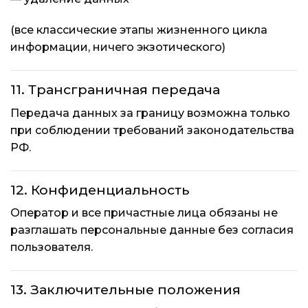
(все классические этапы жизненного цикла
информации, ничего экзотического)
11. Трансграничная передача
Передача данных за границу возможна только
при соблюдении требований законодательства
РФ.
12. Конфиденциальность
Оператор и все причастные лица обязаны не
разглашать персональные данные без согласия
пользователя.
13. Заключительные положения