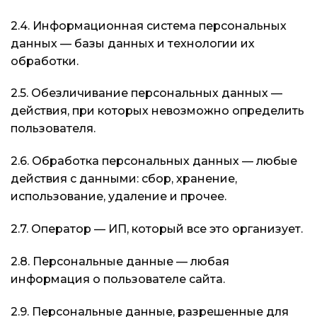
2.4. Информационная система персональных
данных — базы данных и технологии их
обработки.
2.5. Обезличивание персональных данных —
действия, при которых невозможно определить
пользователя.
2.6. Обработка персональных данных — любые
действия с данными: сбор, хранение,
использование, удаление и прочее.
2.7. Оператор — ИП, который все это организует.
2.8. Персональные данные — любая
информация о пользователе сайта.
2.9. Персональные данные, разрешенные для