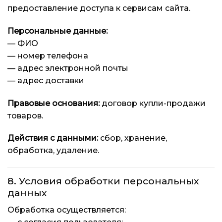
предоставление доступа к сервисам сайта.
Персональные данные:
— ФИО
— номер телефона
— адрес электронной почты
— адрес доставки
Правовые основания:
договор купли-продажи
товаров.
Действия с данными:
сбор, хранение,
обработка, удаление.
8. Условия обработки персональных
данных
Обработка осуществляется: