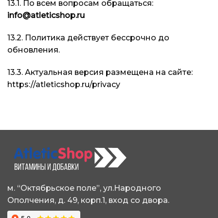
13.1. По всем вопросам обращаться:
info@atleticshop.ru
13.2. Политика действует бессрочно до
обновления.
13.3. Актуальная версия размещена на сайте:
https://atleticshop.ru/privacy
м. “Октябрьское поле”, ул.Народного
Ополчения, д. 49, корп.1, вход со двора.