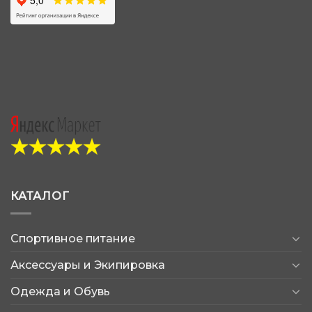
КАТАЛОГ
Спортивное питание
Аксессуары и Экипировка
Одежда и Обувь