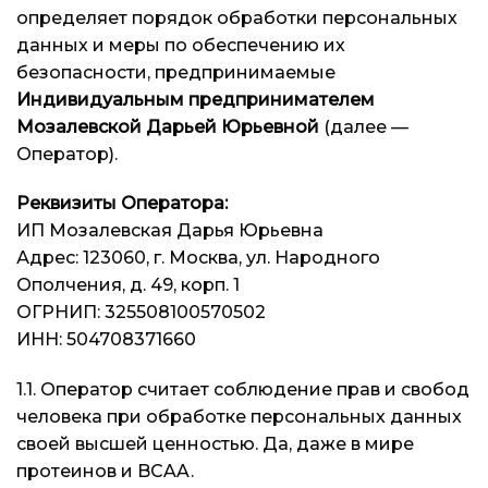
определяет порядок обработки персональных
данных и меры по обеспечению их
безопасности, предпринимаемые
Индивидуальным предпринимателем
Мозалевской Дарьей Юрьевной
(далее —
Оператор).
Реквизиты Оператора:
ИП Мозалевская Дарья Юрьевна
Адрес: 123060, г. Москва, ул. Народного
Ополчения, д. 49, корп. 1
ОГРНИП: 325508100570502
ИНН: 504708371660
1.1. Оператор считает соблюдение прав и свобод
человека при обработке персональных данных
своей высшей ценностью. Да, даже в мире
протеинов и BCAA.