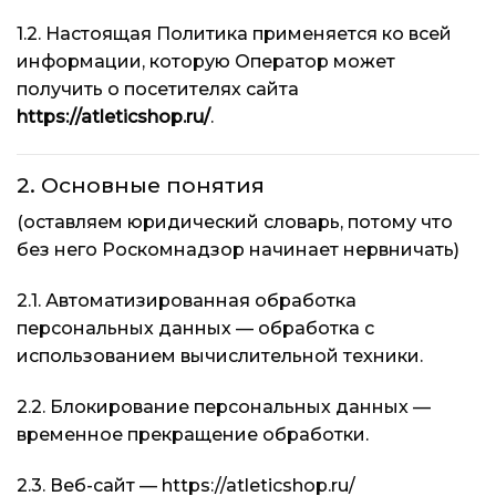
1.2. Настоящая Политика применяется ко всей
информации, которую Оператор может
получить о посетителях сайта
https://atleticshop.ru/
.
2. Основные понятия
(оставляем юридический словарь, потому что
без него Роскомнадзор начинает нервничать)
2.1. Автоматизированная обработка
персональных данных — обработка с
использованием вычислительной техники.
2.2. Блокирование персональных данных —
временное прекращение обработки.
2.3. Веб-сайт —
https://atleticshop.ru/