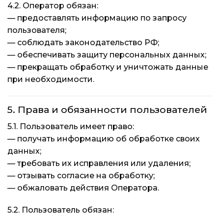
4.2. Оператор обязан:
— предоставлять информацию по запросу
пользователя;
— соблюдать законодательство РФ;
— обеспечивать защиту персональных данных;
— прекращать обработку и уничтожать данные
при необходимости.
5. Права и обязанности пользователей
5.1. Пользователь имеет право:
— получать информацию об обработке своих
данных;
— требовать их исправления или удаления;
— отзывать согласие на обработку;
— обжаловать действия Оператора.
5.2. Пользователь обязан: