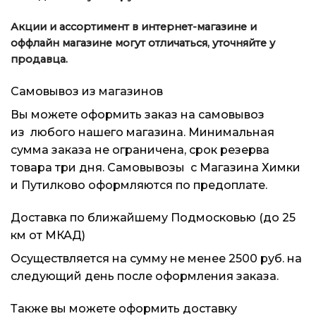
Акции и ассортимент в интернет-магазине и
оффлайн магазине могут отличаться, уточняйте у
продавца.
Самовывоз из магазинов
Вы можете оформить заказ на самовывоз
из
любого нашего магазина
. Минимальная
сумма заказа не ограничена, срок резерва
товара три дня. Самовывозы с Магазина Химки
и Путилково оформляются по предоплате.
Доставка по ближайшему Подмосковью (до 25
км от МКАД)
Осуществляется на сумму не менее 2500 руб. на
следующий день после оформления заказа.
Также вы можете оформить доставку