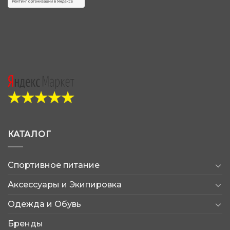
КАТАЛОГ
Спортивное питание
Аксессуары и Экипировка
Одежда и Обувь
Бренды