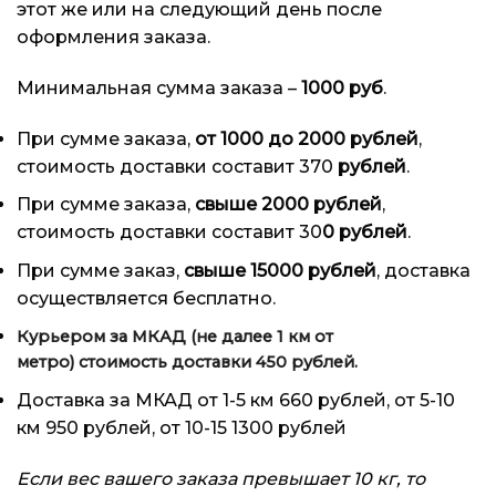
этот же или на следующий день после
оформления заказа.
Минимальная сумма заказа –
1000 руб
.
При сумме заказа,
от 1000 до 2000 рублей
,
стоимость доставки составит 370
рублей
.
При сумме заказа,
свыше 2000 рублей
,
стоимость доставки составит 30
0 рублей
.
При сумме заказ,
свыше 15000 рублей
, доставка
осуществляется бесплатно.
Курьером за МКАД (не далее 1 км от
метро)
стоимость доставки 450 рублей.
Доставка за МКАД от 1-5 км 660 рублей, от 5-10
км 950 рублей, от 10-15 1300 рублей
Если вес вашего заказа превышает 10 кг, то