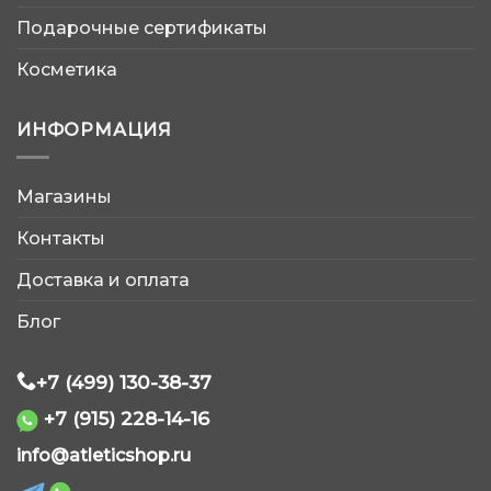
Подарочные сертификаты
Косметика
ИНФОРМАЦИЯ
Магазины
AtleticShop
Контакты
Обычно отвечаем быстро
Доставка и оплата
Блог
+7 (499) 130-38-37
+7 (915) 228-14-16
WhatsApp
info@atleticshop.ru
Telegram