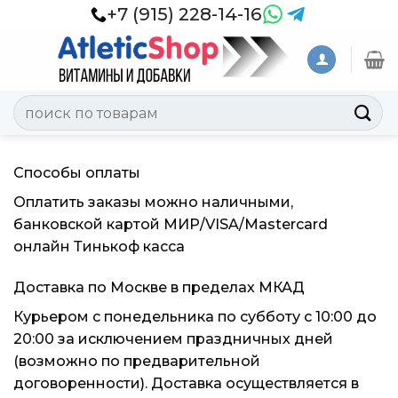
Skip
+7 (915) 228-14-16
to
content
Искать:
Способы оплаты
Оплатить заказы можно наличными,
банковской картой МИР/VISA/Mastercard
онлайн Тинькоф касса
Доставка по Москве в пределах МКАД
Курьером с понедельника по субботу с 10:00 до
20:00 за исключением праздничных дней
(возможно по предварительной
договоренности). Доставка осуществляется в