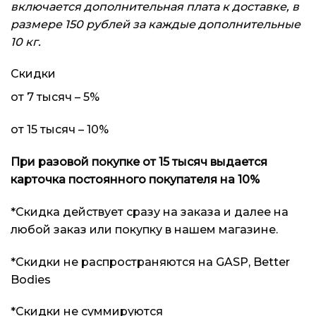
включается дополнительная плата к доставке, в
размере 150 рублей за каждые дополнительные
10 кг.
Скидки
от 7 тысяч – 5%
от 15 тысяч – 10%
При разовой покупке от 15 тысяч выдается
карточка постоянного покупателя на 10%
*Скидка действует сразу на заказа и далее на
любой заказ или покупку в нашем магазине.
*Скидки не распространяются на GASP, Better
Bodies
*Скидки не суммируются