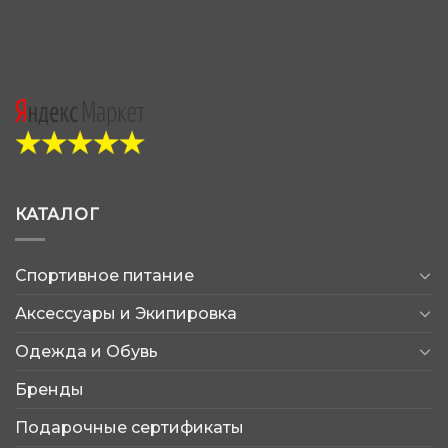
КАТАЛОГ
Спортивное питание
Аксессуары и Экипировка
Одежда и Обувь
Бренды
Подарочные сертификаты