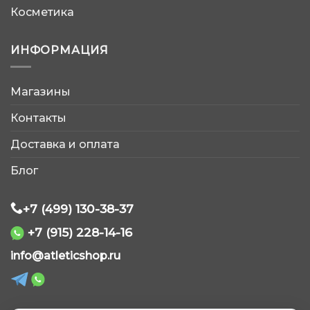
Косметика
ИНФОРМАЦИЯ
Магазины
AtleticShop
Контакты
Обычно отвечаем быстро
Доставка и оплата
Блог
+7 (499) 130-38-37
+7 (915) 228-14-16
WhatsApp
info@atleticshop.ru
Telegram