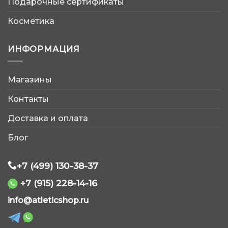
Подарочные сертификаты
Косметика
ИНФОРМАЦИЯ
Магазины
AtleticShop
Контакты
Обычно отвечаем быстро
Доставка и оплата
Блог
+7 (499) 130-38-37
+7 (915) 228-14-16
WhatsApp
info@atleticshop.ru
Telegram