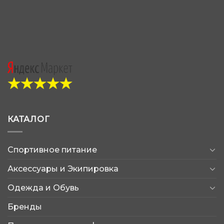
КАТАЛОГ
Спортивное питание
Аксессуары и Экипировка
Одежда и Обувь
Бренды