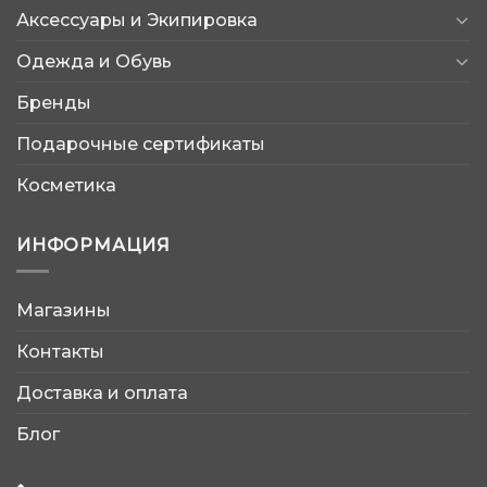
Аксессуары и Экипировка
Одежда и Обувь
Бренды
Подарочные сертификаты
Косметика
ИНФОРМАЦИЯ
Магазины
AtleticShop
Контакты
Обычно отвечаем быстро
Доставка и оплата
Блог