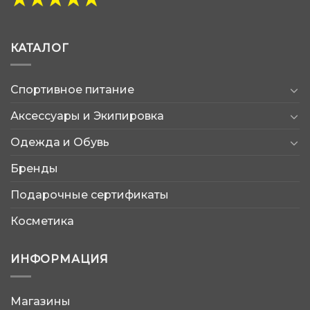
КАТАЛОГ
Спортивное питание
Аксессуары и Экипировка
Одежда и Обувь
Бренды
Подарочные сертификаты
Косметика
ИНФОРМАЦИЯ
Магазины