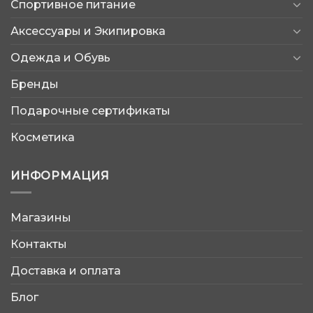
Спортивное питание
Аксессуары и Экипировка
Одежда и Обувь
Бренды
Подарочные сертификаты
Косметика
ИНФОРМАЦИЯ
Магазины
AtleticShop
Контакты
Обычно отвечаем быстро
Доставка и оплата
Блог