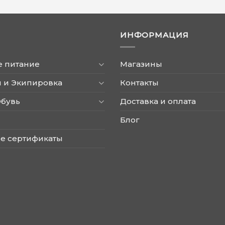
ИНФОРМАЦИЯ
е питание
Магазины
 и Экипировка
Контакты
Обувь
Доставка и оплата
Блог
е сертификаты