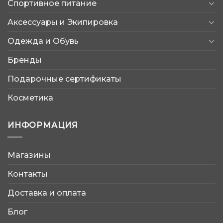
Спортивное питание
Аксессуары и Экипировка
Одежда и Обувь
Бренды
Подарочные сертификаты
Косметика
ИНФОРМАЦИЯ
Магазины
AtleticShop
Контакты
Обычно отвечаем быстро
Доставка и оплата
Блог