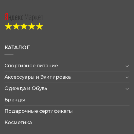
КАТАЛОГ
Спортивное питание
Аксессуары и Экипировка
Одежда и Обувь
Бренды
Подарочные сертификаты
Косметика