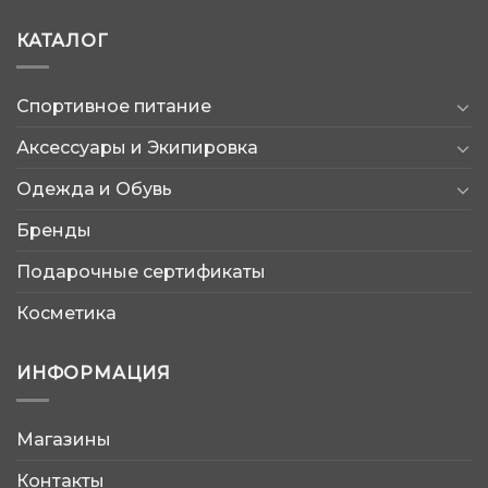
КАТАЛОГ
Спортивное питание
Аксессуары и Экипировка
Одежда и Обувь
Бренды
Подарочные сертификаты
Косметика
ИНФОРМАЦИЯ
Магазины
AtleticShop
Контакты