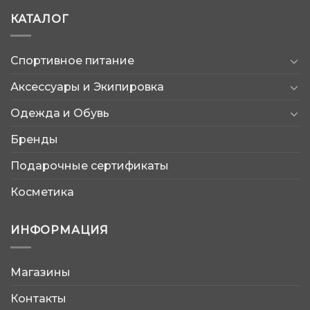
КАТАЛОГ
Спортивное питание
Аксессуары и Экипировка
Одежда и Обувь
Бренды
Подарочные сертификаты
Косметика
ИНФОРМАЦИЯ
Магазины
AtleticShop
Контакты
Обычно отвечаем быстро