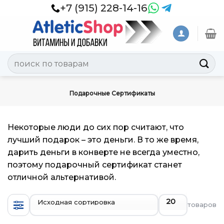
Skip
+7 (915) 228-14-16
to
content
Искать:
Подарочные Сертификаты
Некоторые люди до сих пор считают, что
лучший подарок – это деньги. В то же время,
дарить деньги в конверте не всегда уместно,
поэтому подарочный сертификат станет
отличной альтернативой.
товаров