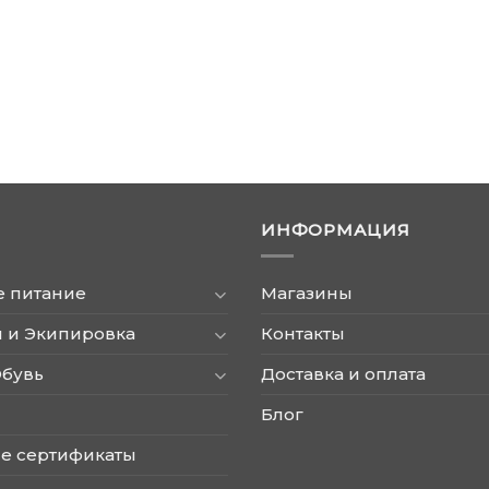
ИНФОРМАЦИЯ
е питание
Магазины
 и Экипировка
Контакты
Обувь
Доставка и оплата
Блог
е сертификаты