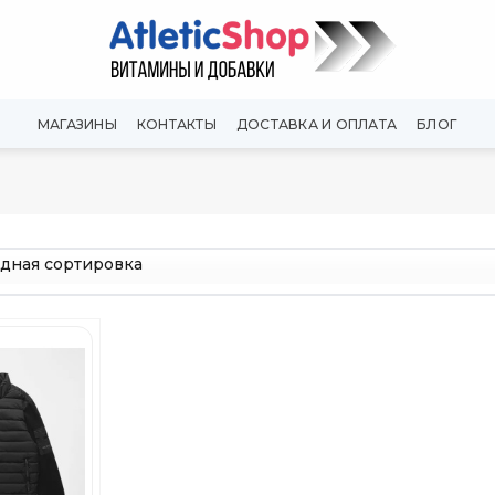
МАГАЗИНЫ
КОНТАКТЫ
ДОСТАВКА И ОПЛАТА
БЛОГ
Добавить
в
Вишлист