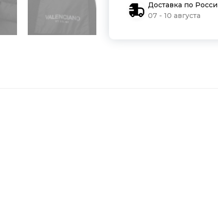
Доставка по Росс
07 - 10 августа