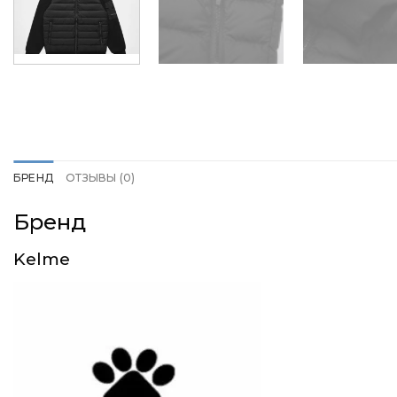
БРЕНД
ОТЗЫВЫ (0)
Бренд
Kelme