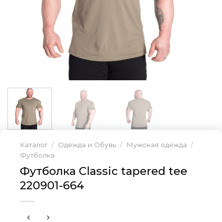
Каталог
/
Одежда и Обувь
/
Мужская одежда
/
Футболка
Футболка Classic tapered tee
220901-664