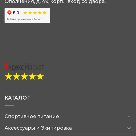
Ополчения, д. 49, корп.1, вход со двора.
КАТАЛОГ
Спортивное питание
Аксессуары и Экипировка