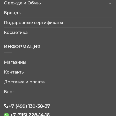
Одежда и Обувь
Бренды
Подарочные сертификаты
Косметика
ИНФОРМАЦИЯ
Магазины
AtleticShop
Контакты
Обычно отвечаем быстро
Доставка и оплата
Блог
+7 (499) 130-38-37
+7 (915) 228-14-16