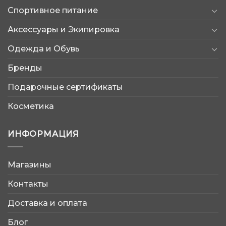
Спортивное питание
Аксессуары и Экипировка
Одежда и Обувь
Бренды
Подарочные сертификаты
Косметика
ИНФОРМАЦИЯ
Магазины
AtleticShop
Контакты
Обычно отвечаем быстро
Доставка и оплата
Блог