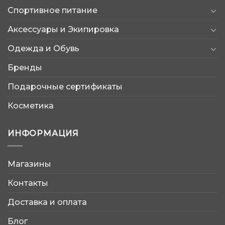
Спортивное питание
Аксессуары и Экипировка
Одежда и Обувь
Бренды
Подарочные сертификаты
Косметика
ИНФОРМАЦИЯ
Магазины
AtleticShop
Контакты
Обычно отвечаем быстро
Доставка и оплата
Блог