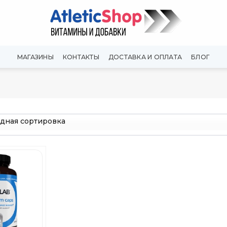
МАГАЗИНЫ
КОНТАКТЫ
ДОСТАВКА И ОПЛАТА
БЛОГ
Добавить
в
Вишлист