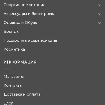
Спортивное питание
Аксессуары и Экипировка
Одежда и Обувь
Бренды
Подарочные сертификаты
Косметика
ИНФОРМАЦИЯ
Магазины
AtleticShop
Контакты
Обычно отвечаем быстро
Доставка и оплата
Блог