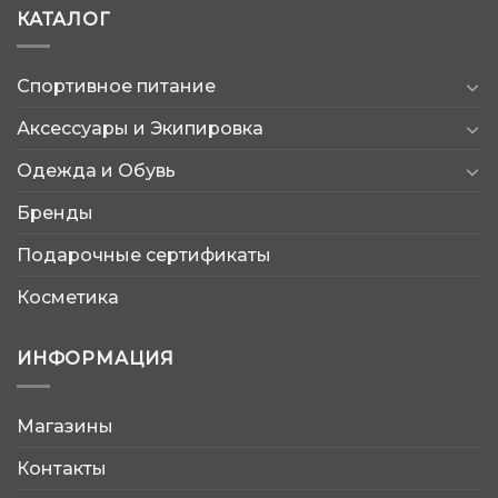
КАТАЛОГ
Спортивное питание
Аксессуары и Экипировка
Одежда и Обувь
Бренды
Подарочные сертификаты
Косметика
ИНФОРМАЦИЯ
Магазины
AtleticShop
Контакты
Обычно отвечаем быстро