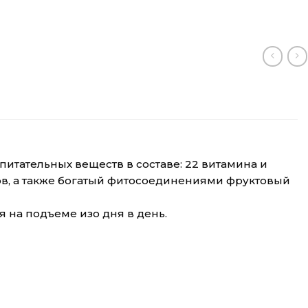
питательных веществ в составе: 22 витамина и
ов, а также богатый фитосоединениями фруктовый
 на подъеме изо дня в день.