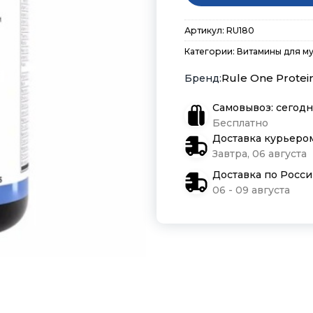
Артикул:
RU180
Категории:
Витамины для м
Rule One Protei
Самовывоз: сегодн
Бесплатно
Доставка курьеро
Завтра, 06 августа
Доставка по Росс
06 - 09 августа