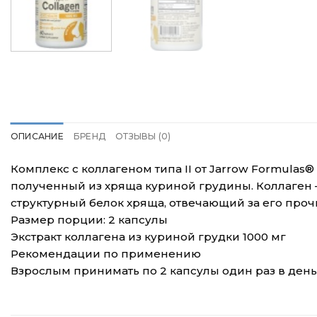
ОПИСАНИЕ
БРЕНД
ОТЗЫВЫ (0)
Комплекс с коллагеном типа II от Jarrow Formula
полученный из хряща куриной грудины. Коллаген — 
структурный белок хряща, отвечающий за его проч
Размер порции: 2 капсулы
Экстракт коллагена из куриной грудки 1000 мг
Рекомендации по применению
Взрослым принимать по 2 капсулы один раз в день