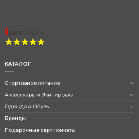
КАТАЛОГ
Спортивное питание
Аксессуары и Экипировка
Одежда и Обувь
Бренды
Подарочные сертификаты