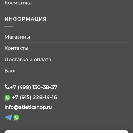
Косметика
ИНФОРМАЦИЯ
Магазины
AtleticShop
Контакты
Обычно отвечаем быстро
Доставка и оплата
Блог
+7 (499) 130-38-37
+7 (915) 228-14-16
WhatsApp
info@atleticshop.ru
Telegram