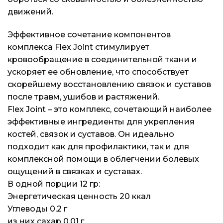
движений.
Эффективное сочетание компонентов
комплекса Flex Joint стимулирует
кровообращение в соединительной ткани и
ускоряет ее обновление, что способствует
скорейшему восстановлению связок и суставов
после травм, ушибов и растяжений.
Flex Joint – это комплекс, сочетающий наиболее
эффективные ингредиенты для укрепления
костей, связок и суставов. Он идеально
подходит как для профилактики, так и для
комплексной помощи в облегчении болевых
ощущений в связках и суставах.
В одной порции 12 гр:
Энергетическая ценность 20 ккал
Углеводы 0,2 г
из них сахар 0,01 г