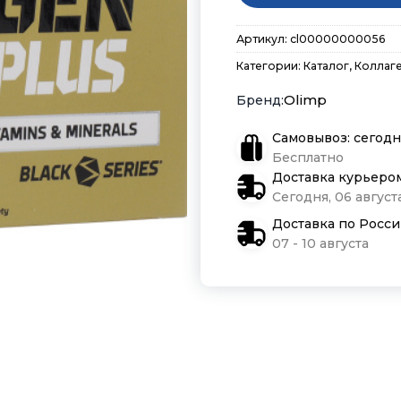
Артикул:
cl00000000056
Категории:
Каталог
,
Коллаг
Olimp
Самовывоз: сегодн
Бесплатно
Доставка курьеро
Сегодня, 06 августа
Доставка по Росс
07 - 10 августа