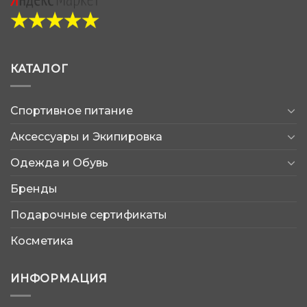
КАТАЛОГ
Спортивное питание
Аксессуары и Экипировка
Одежда и Обувь
Бренды
Подарочные сертификаты
Косметика
ИНФОРМАЦИЯ