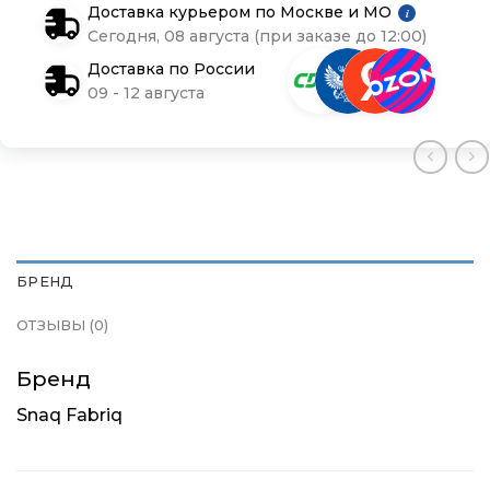
Доставка курьером по Москве и МО
i
Сегодня, 08 августа (при заказе до 12:00)
Доставка по России
09 - 12 августа
БРЕНД
ОТЗЫВЫ (0)
Бренд
Snaq Fabriq