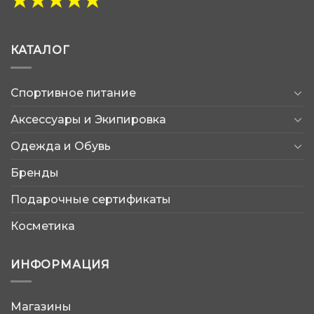
КАТАЛОГ
Спортивное питание
Аксессуары и Экипировка
Одежда и Обувь
Бренды
Подарочные сертификаты
Косметика
ИНФОРМАЦИЯ
Магазины