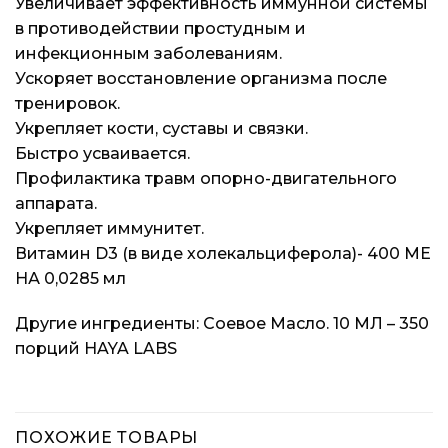
Увеличивает эффективность иммунной системы
в противодействии простудным и
инфекционным заболеваниям.
Ускоряет восстановление организма после
тренировок.
Укрепляет кости, суставы и связки.
Быстро усваивается.
Профилактика травм опорно-двигательного
аппарата.
Укрепляет иммунитет.
Витамин D3 (в виде холекальциферола)- 400 МЕ
НА 0,0285 мл
Другие ингредиенты: Соевое Масло. 10 МЛ – 350
порций HAYA LABS
ПОХОЖИЕ ТОВАРЫ