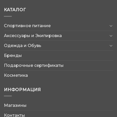
КАТАЛОГ
Спортивное питание
Аксессуары и Экипировка
Одежда и Обувь
Бренды
Подарочные сертификаты
Косметика
ИНФОРМАЦИЯ
Магазины
AtleticShop
Контакты