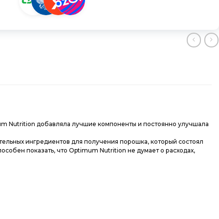
imum Nutrition добавляла лучшие компоненты и постоянно улучшала
тельных ингредиентов для получения порошка, который состоял
особен показать, что Optimum Nutrition не думает о расходах,