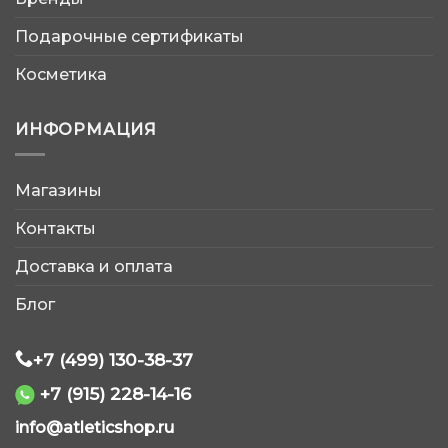
Подарочные сертификаты
Косметика
ИНФОРМАЦИЯ
Магазины
AtleticShop
Обычно отвечаем быстро
Контакты
Доставка и оплата
Блог
+7 (499) 130-38-37
WhatsApp
+7 (915) 228-14-16
info@atleticshop.ru
Telegram