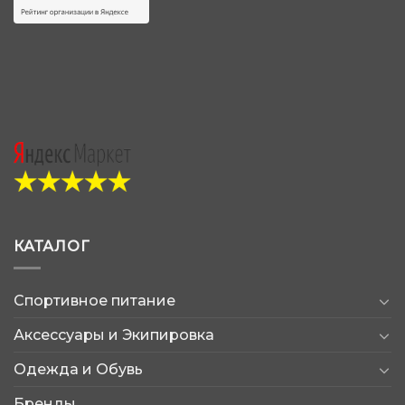
КАТАЛОГ
Спортивное питание
Аксессуары и Экипировка
Одежда и Обувь
Бренды