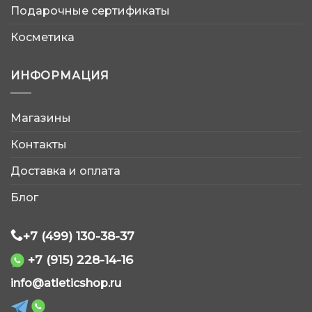
Подарочные сертификаты
Косметика
ИНФОРМАЦИЯ
Магазины
AtleticShop
Контакты
Обычно отвечаем быстро
Доставка и оплата
Блог
+7 (499) 130-38-37
+7 (915) 228-14-16
WhatsApp
info@atleticshop.ru
Telegram