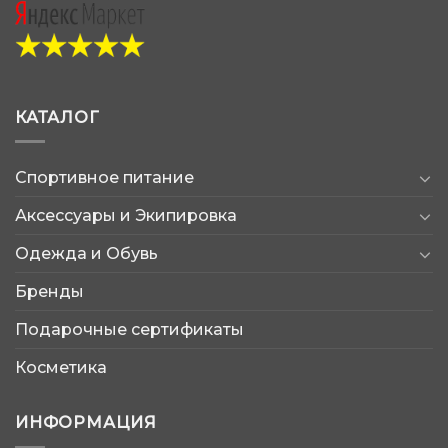
КАТАЛОГ
Спортивное питание
Аксессуары и Экипировка
Одежда и Обувь
Бренды
Подарочные сертификаты
Косметика
ИНФОРМАЦИЯ