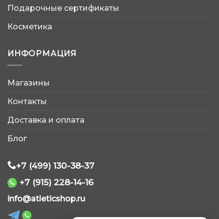
Подарочные сертификаты
Косметика
ИНФОРМАЦИЯ
AtleticShop
Магазины
Обычно отвечаем быстро
Контакты
Доставка и оплата
Блог
+7 (499) 130-38-37
WhatsApp
+7 (915) 228-14-16
Telegram
info@atleticshop.ru