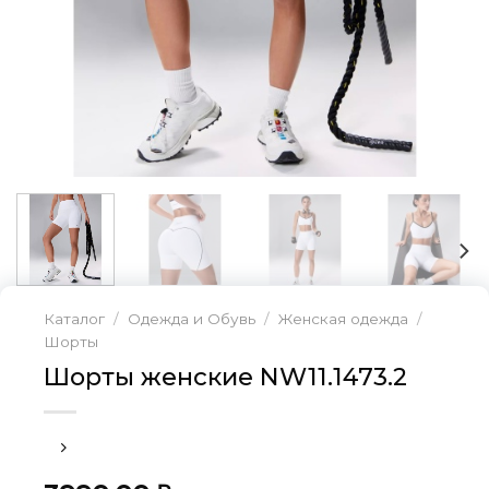
Каталог
/
Одежда и Обувь
/
Женская одежда
/
Шорты
Шорты женские NW11.1473.2