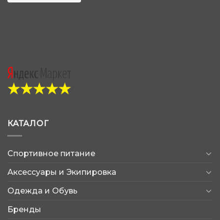
КАТАЛОГ
Спортивное питание
Аксессуары и Экипировка
Одежда и Обувь
Бренды