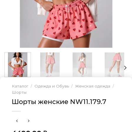
Каталог
/
Одежда и Обувь
/
Женская одежда
/
Шорты
Шорты женские NW11.179.7