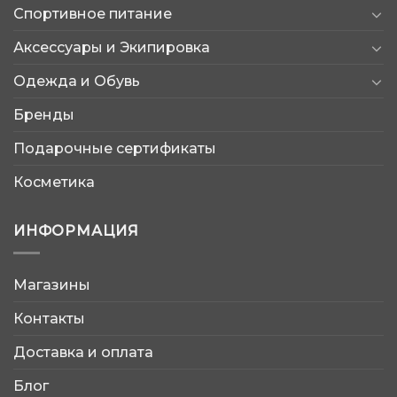
Спортивное питание
Аксессуары и Экипировка
Одежда и Обувь
Бренды
Подарочные сертификаты
Косметика
ИНФОРМАЦИЯ
Магазины
AtleticShop
Контакты
Обычно отвечаем быстро
Доставка и оплата
Блог