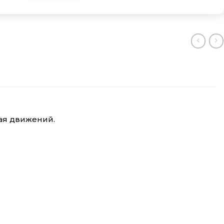
вая движений.