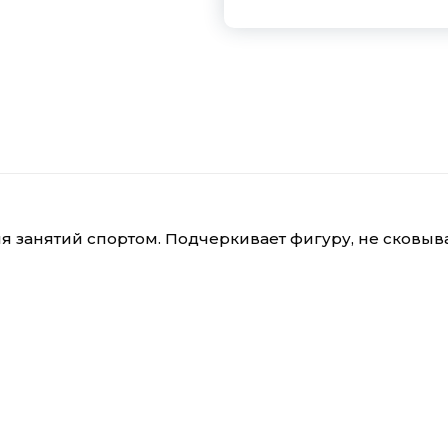
для занятий спортом. Подчеркивает фигуру, не сковы