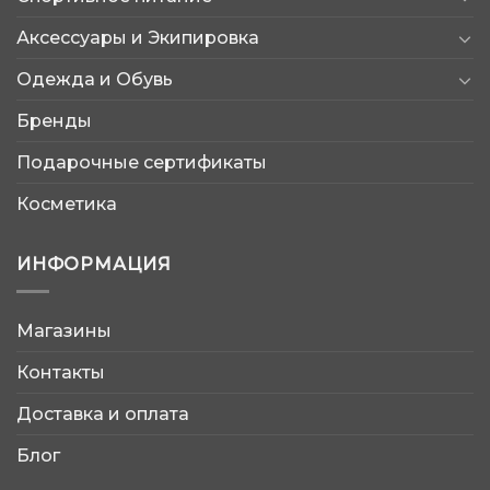
Аксессуары и Экипировка
Одежда и Обувь
Бренды
Подарочные сертификаты
Косметика
ИНФОРМАЦИЯ
Магазины
AtleticShop
Контакты
Обычно отвечаем быстро
Доставка и оплата
Блог