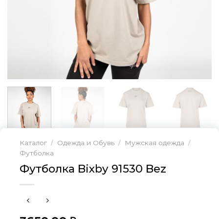
Каталог
/
Одежда и Обувь
/
Мужская одежда
/
Футболка
Футболка Bixby 91530 Bez