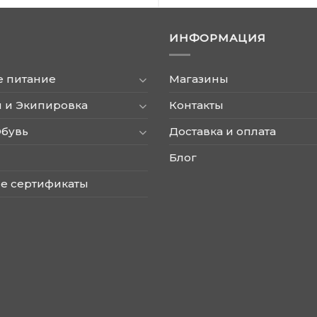
ИНФОРМАЦИЯ
е питание
Магазины
 и Экипировка
Контакты
Обувь
Доставка и оплата
Блог
е сертификаты