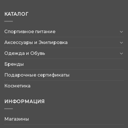
КАТАЛОГ
Спортивное питание
Аксессуары и Экипировка
Одежда и Обувь
Бренды
Подарочные сертификаты
Косметика
ИНФОРМАЦИЯ
Магазины