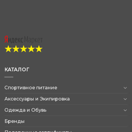
КАТАЛОГ
Спортивное питание
Аксессуары и Экипировка
Одежда и Обувь
Бренды