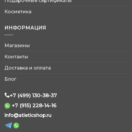
Подарочные сертификаты
Косметика
ИНФОРМАЦИЯ
Магазины
AtleticShop
Контакты
Обычно отвечаем быстро
Доставка и оплата
Блог
+7 (499) 130-38-37
+7 (915) 228-14-16
WhatsApp
info@atleticshop.ru
Telegram