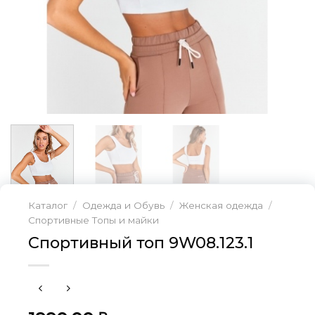
Каталог
/
Одежда и Обувь
/
Женская одежда
/
Спортивные Топы и майки
Спортивный топ 9W08.123.1