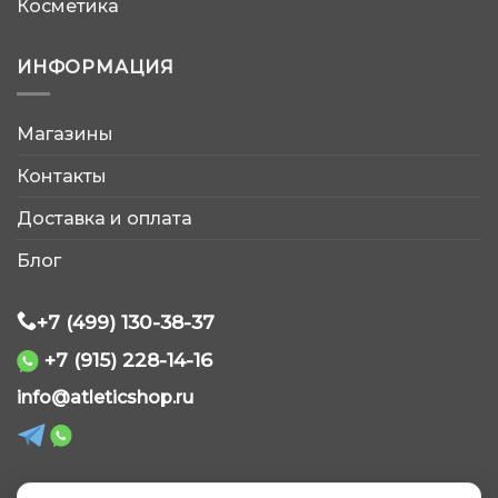
Косметика
ИНФОРМАЦИЯ
Магазины
AtleticShop
Контакты
Обычно отвечаем быстро
Доставка и оплата
Блог
+7 (499) 130-38-37
+7 (915) 228-14-16
WhatsApp
info@atleticshop.ru
Telegram
ВКонтакте