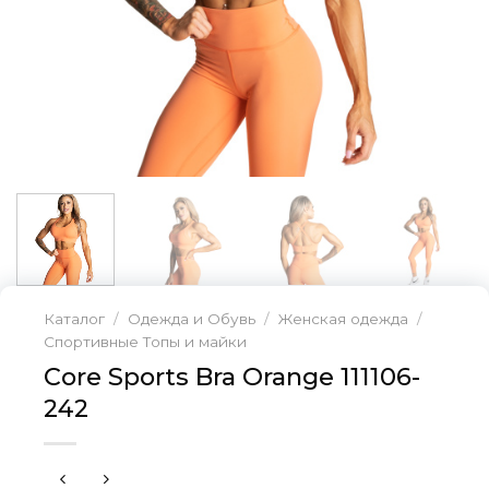
Каталог
/
Одежда и Обувь
/
Женская одежда
/
Спортивные Топы и майки
Core Sports Bra Orange 111106-
242