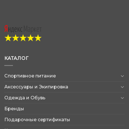
КАТАЛОГ
Спортивное питание
Аксессуары и Экипировка
Одежда и Обувь
Бренды
Подарочные сертификаты