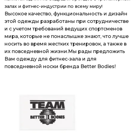
залах и фитнес-индустрии по всему миру!
Высокое качество, функциональность и дизайн
этой одежды разработаны при сотрудничестве
и с учетом требований ведущих спортсменов
мира, которые не понаслышке знают, что лучше
носить во время жестких тренировок, а также в
их повседневной жизни.Мы рады предложить
Вам одежду для фитнес-зала и для
повседневной носки бренда Better Bodies!