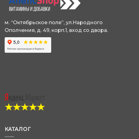
м. “Октябрьское поле”, ул.Народного
Ополчения, д. 49, корп.1, вход со двора.
КАТАЛОГ