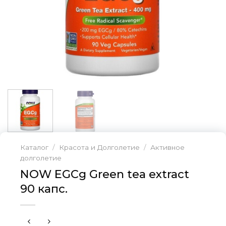
Каталог
/
Красота и Долголетие
/
Активное
долголетие
NOW EGCg Green tea extract
90 капс.