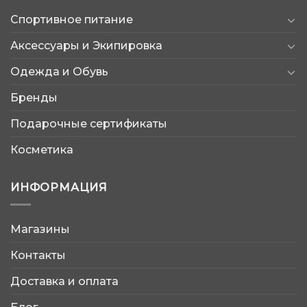
Спортивное питание
Аксессуары и Экипировка
Одежда и Обувь
Бренды
Подарочные сертификаты
Косметика
ИНФОРМАЦИЯ
Магазины
AtleticShop
Контакты
Обычно отвечаем быстро
Доставка и оплата