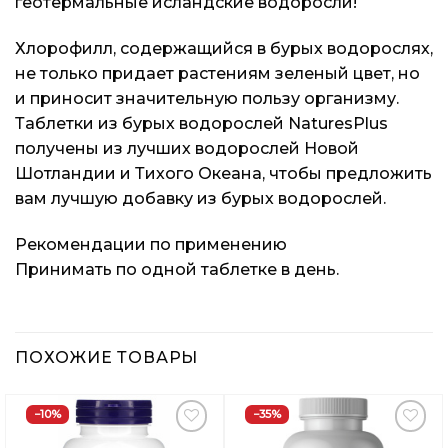
геотермальные исландские водоросли!
Хлорофилл, содержащийся в бурых водорослях,
не только придает растениям зеленый цвет, но
и приносит значительную пользу организму.
Таблетки из бурых водорослей NaturesPlus
получены из лучших водорослей Новой
Шотландии и Тихого Океана, чтобы предложить
вам лучшую добавку из бурых водорослей.
Рекомендации по применению
Принимать по одной таблетке в день.
ПОХОЖИЕ ТОВАРЫ
−10%
−35%