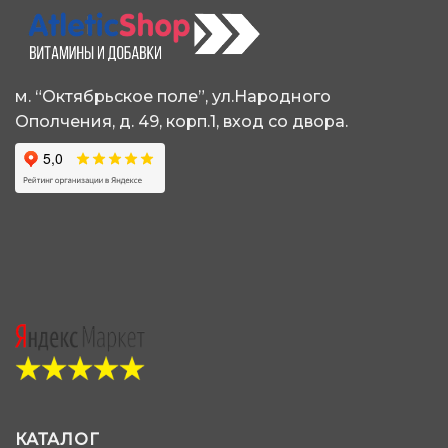
м. “Октябрьское поле”, ул.Народного
Ополчения, д. 49, корп.1, вход со двора.
КАТАЛОГ