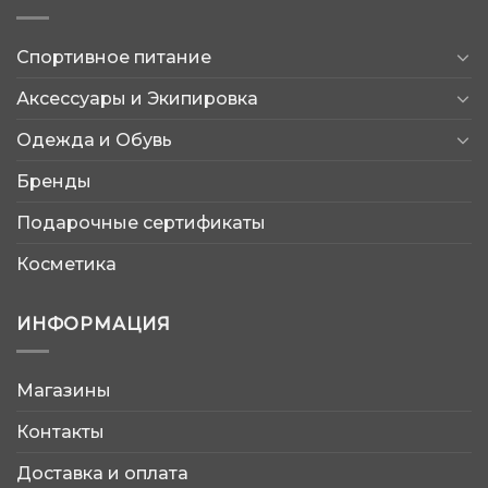
Спортивное питание
Аксессуары и Экипировка
Одежда и Обувь
Бренды
Подарочные сертификаты
Косметика
ИНФОРМАЦИЯ
Магазины
AtleticShop
Контакты
Обычно отвечаем быстро
Доставка и оплата