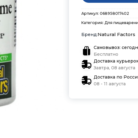
Артикул:
068958017402
Категория:
Для пищеварени
Natural Factors
Самовывоз: сегодн
Бесплатно
Доставка курьеро
Завтра, 08 августа
Доставка по Росс
08 - 11 августа