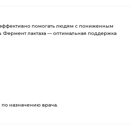
т эффективно помогать людям с пониженным
а. Фермент лактаза — оптимальная поддержка
 по назначению врача.