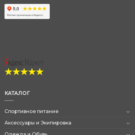
КАТАЛОГ
Спортивное питание
Аксессуары и Экипировка
Одежда и Обувь