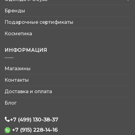
Бренды
Подарочные сертификаты
Косметика
ИНФОРМАЦИЯ
Магазины
AtleticShop
Контакты
Обычно отвечаем быстро
Доставка и оплата
Блог
+7 (499) 130-38-37
+7 (915) 228-14-16
WhatsApp