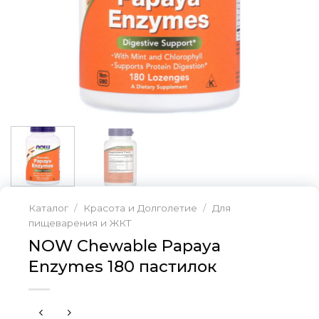
Каталог
/
Красота и Долголетие
/
Для
пищеварения и ЖКТ
NOW Chewable Papaya
Enzymes 180 пастилок