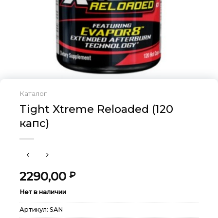
Каталог
Tight Xtreme Reloaded (120
капс)
2290,00
₽
Нет в наличии
Артикул:
SAN