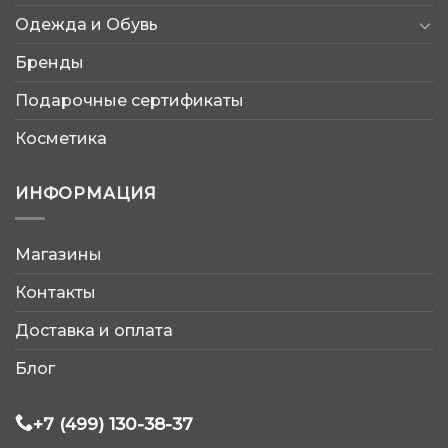
Одежда и Обувь
Бренды
Подарочные сертификаты
Косметика
ИНФОРМАЦИЯ
Магазины
AtleticShop
Контакты
Обычно отвечаем быстро
Доставка и оплата
Блог
+7 (499) 130-38-37