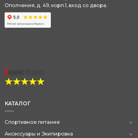
Ополчения, д. 49, корп.1, вход со двора.
КАТАЛОГ
Спортивное питание
Аксессуары и Экипировка