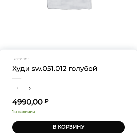
Каталог
Худи sw.051.012 голубой
4990,00
₽
1 в наличии
В КОРЗИНУ