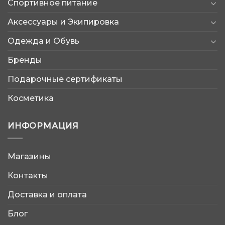
Спортивное питание
Аксессуары и Экипировка
Одежда и Обувь
Бренды
Подарочные сертификаты
Косметика
ИНФОРМАЦИЯ
Магазины
AtleticShop
Контакты
Обычно отвечаем быстро
Доставка и оплата
Блог