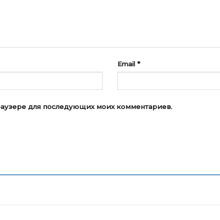
Email
*
 браузере для последующих моих комментариев.