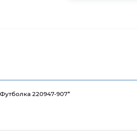
 “Футболка 220947-907”