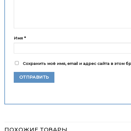
Имя
*
Сохранить моё имя, email и адрес сайта в этом
ПОХОЖИЕ ТОВАРЫ