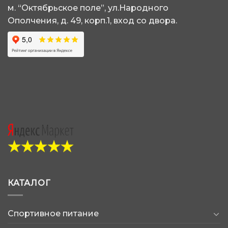
м. “Октябрьское поле”, ул.Народного
Ополчения, д. 49, корп.1, вход со двора.
КАТАЛОГ
Спортивное питание