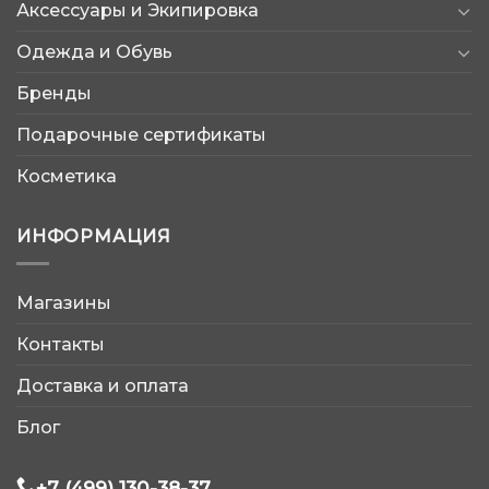
Аксессуары и Экипировка
Одежда и Обувь
Бренды
Подарочные сертификаты
Косметика
ИНФОРМАЦИЯ
AtleticShop
Магазины
Обычно отвечаем быстро
Контакты
Доставка и оплата
Блог
WhatsApp
+7 (499) 130-38-37