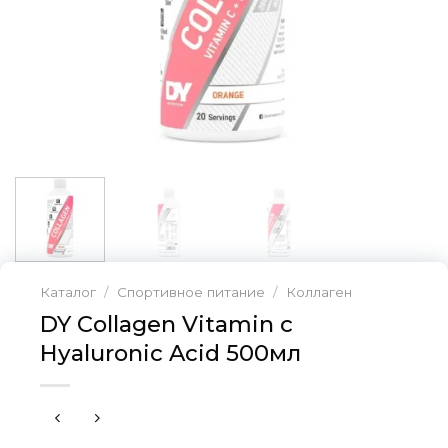
Каталог
/
Спортивное питание
/
Коллаген
DY Collagen Vitamin c
Hyaluronic Acid 500мл